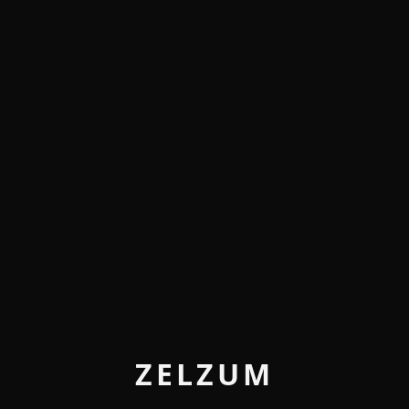
ZELZUM