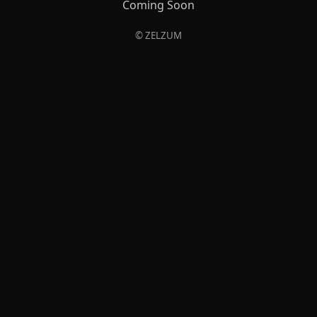
Coming Soon
© ZELZUM